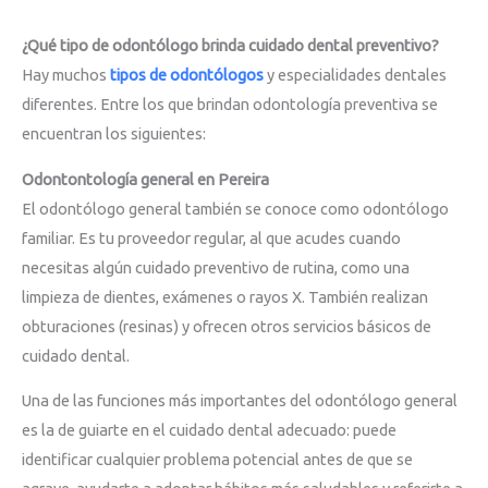
¿Qué tipo de odontólogo brinda cuidado dental preventivo?
Hay muchos
tipos de odontólogos
y especialidades dentales
diferentes. Entre los que brindan odontología preventiva se
encuentran los siguientes:
Odontontología general en Pereira
El odontólogo general también se conoce como odontólogo
familiar. Es tu proveedor regular, al que acudes cuando
necesitas algún cuidado preventivo de rutina, como una
limpieza de dientes, exámenes o rayos X. También realizan
obturaciones (resinas) y ofrecen otros servicios básicos de
cuidado dental.
Una de las funciones más importantes del odontólogo general
es la de guiarte en el cuidado dental adecuado: puede
identificar cualquier problema potencial antes de que se