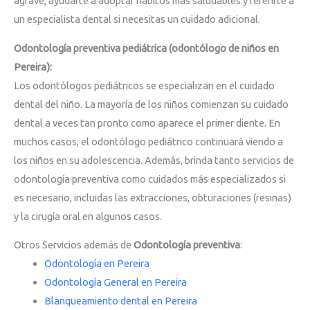
agrave, ayudarte a adoptar hábitos más saludables y referirte a
un especialista dental si necesitas un cuidado adicional.
Odontología preventiva pediátrica (odontólogo de niños en
Pereira):
Los odontólogos pediátricos se especializan en el cuidado
dental del niño. La mayoría de los niños comienzan su cuidado
dental a veces tan pronto como aparece el primer diente. En
muchos casos, el odontólogo pediátrico continuará viendo a
los niños en su adolescencia. Además, brinda tanto servicios de
odontología preventiva como cuidados más especializados si
es necesario, incluidas las extracciones, obturaciones (resinas)
y la cirugía oral en algunos casos.
Otros Servicios además de
Odontología preventiva
:
Odontología en Pereira
Odontología General en Pereira
Blanqueamiento dental en Pereira