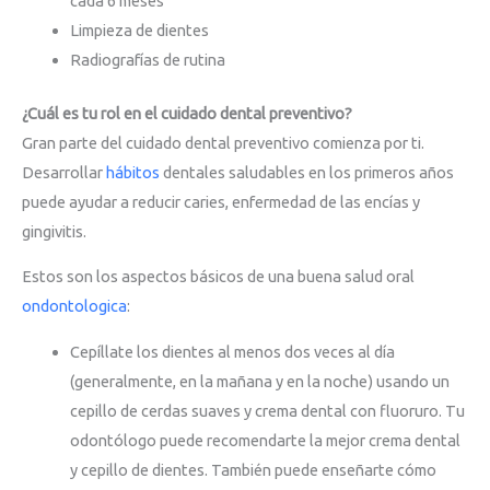
cada 6 meses
Limpieza de dientes
Radiografías de rutina
¿Cuál es tu rol en el cuidado dental preventivo?
Gran parte del cuidado dental preventivo comienza por ti.
Desarrollar
hábitos
dentales saludables en los primeros años
puede ayudar a reducir caries, enfermedad de las encías y
gingivitis.
Estos son los aspectos básicos de una buena salud oral
ondontologica
:
Cepíllate los dientes al menos dos veces al día
(generalmente, en la mañana y en la noche) usando un
cepillo de cerdas suaves y crema dental con fluoruro. Tu
odontólogo puede recomendarte la mejor crema dental
y cepillo de dientes. También puede enseñarte cómo