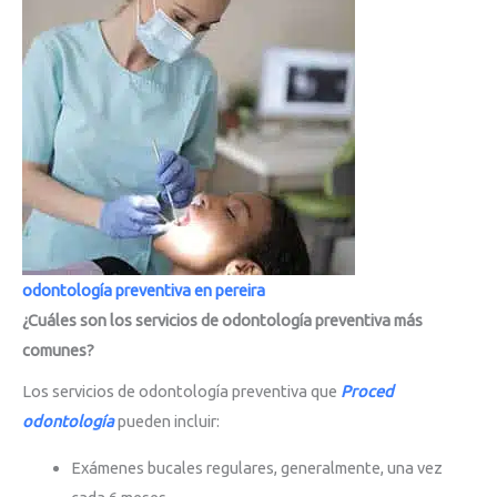
odontología preventiva en pereira
¿Cuáles son los servicios de odontología preventiva más
comunes?
Los servicios de odontología preventiva que
Proced
odontología
pueden incluir:
Exámenes bucales regulares, generalmente, una vez